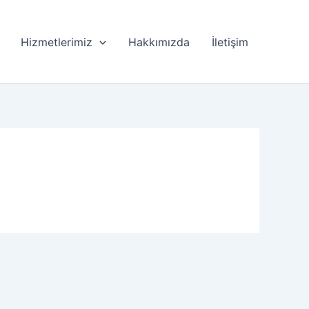
Hizmetlerimiz
Hakkımızda
İletişim