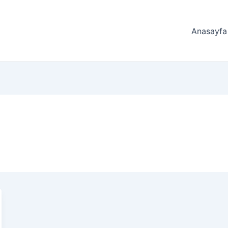
Anasayfa