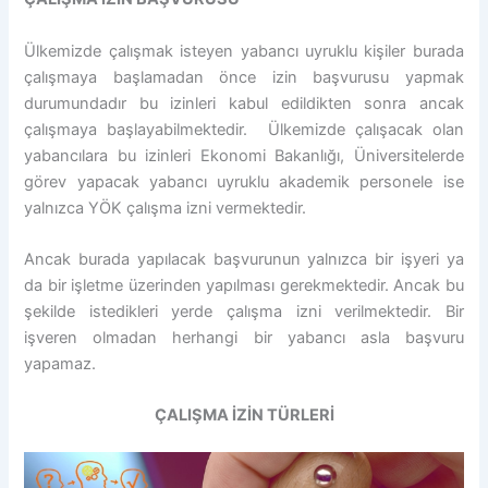
Ülkemizde çalışmak isteyen yabancı uyruklu kişiler burada
çalışmaya başlamadan önce izin başvurusu yapmak
durumundadır bu izinleri kabul edildikten sonra ancak
çalışmaya başlayabilmektedir. Ülkemizde çalışacak olan
yabancılara bu izinleri Ekonomi Bakanlığı, Üniversitelerde
görev yapacak yabancı uyruklu akademik personele ise
yalnızca YÖK çalışma izni vermektedir.
Ancak burada yapılacak başvurunun yalnızca bir işyeri ya
da bir işletme üzerinden yapılması gerekmektedir. Ancak bu
şekilde istedikleri yerde çalışma izni verilmektedir. Bir
işveren olmadan herhangi bir yabancı asla başvuru
yapamaz.
ÇALIŞMA İZİN TÜRLERİ