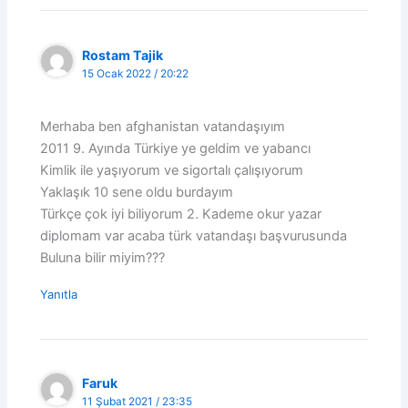
Rostam Tajik
15 Ocak 2022 / 20:22
Merhaba ben afghanistan vatandaşıyım
2011 9. Ayında Türkiye ye geldim ve yabancı
Kimlik ile yaşıyorum ve sigortalı çalışıyorum
Yaklaşık 10 sene oldu burdayım
Türkçe çok iyi biliyorum 2. Kademe okur yazar
diplomam var acaba türk vatandaşı başvurusunda
Buluna bilir miyim???
Yanıtla
Faruk
11 Şubat 2021 / 23:35