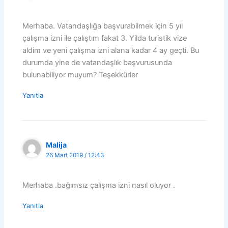
Merhaba. Vatandaşlığa başvurabilmek için 5 yıl
çalışma izni ile çalıştım fakat 3. Yilda turistik vize
aldim ve yeni çalışma izni alana kadar 4 ay geçti. Bu
durumda yine de vatandaşlık başvurusunda
bulunabiliyor muyum? Teşekkürler
Yanıtla
Malija
26 Mart 2019 / 12:43
Merhaba .bağımsız çalışma izni nasıl oluyor .
Yanıtla