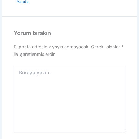
Yanıtla
Yorum bırakın
E-posta adresiniz yayınlanmayacak.
Gerekli alanlar
*
ile işaretlenmişlerdir
Buraya
yazın..