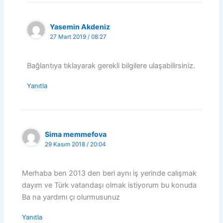
Yasemin Akdeniz
27 Mart 2019 / 08:27
Bağlantıya tıklayarak gerekli bilgilere ulaşabilirsiniz.
Yanıtla
Sima memmefova
29 Kasım 2018 / 20:04
Merhaba ben 2013 den beri aynı iş yerinde calışmak
dayım ve Türk vatandaşı olmak istiyorum bu konuda
Ba na yardımı çı olurmusunuz
Yanıtla