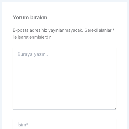
Yorum bırakın
E-posta adresiniz yayınlanmayacak.
Gerekli alanlar
*
ile işaretlenmişlerdir
Buraya
yazın..
İsim*