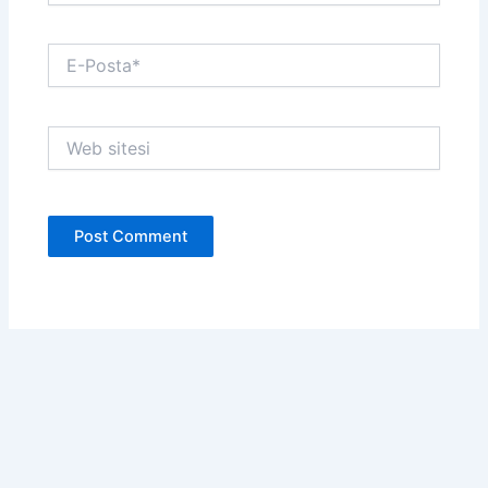
E-
Posta*
Web
sitesi