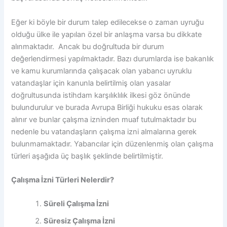
Eğer ki böyle bir durum talep edilecekse o zaman uyruğu
olduğu ülke ile yapılan özel bir anlaşma varsa bu dikkate
alınmaktadır. Ancak bu doğrultuda bir durum
değerlendirmesi yapılmaktadır. Bazı durumlarda ise bakanlık
ve kamu kurumlarında çalışacak olan yabancı uyruklu
vatandaşlar için kanunla belirtilmiş olan yasalar
doğrultusunda istihdam karşılıklılık ilkesi göz önünde
bulundurulur ve burada Avrupa Birliği hukuku esas olarak
alınır ve bunlar çalışma izninden muaf tutulmaktadır bu
nedenle bu vatandaşların çalışma izni almalarına gerek
bulunmamaktadır. Yabancılar için düzenlenmiş olan çalışma
türleri aşağıda üç başlık şeklinde belirtilmiştir.
Çalışma İzni Türleri Nelerdir?
Süreli Çalışma İzni
Süresiz Çalışma İzni