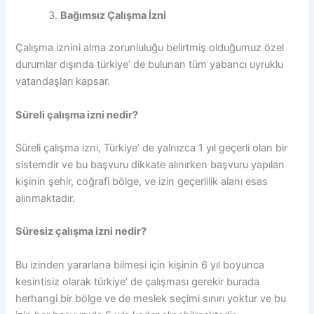
Bağımsız Çalışma İzni
Çalışma iznini alma zorunluluğu belirtmiş olduğumuz özel
durumlar dışında türkiye’ de bulunan tüm yabancı uyruklu
vatandaşları kapsar.
Süreli çalışma izni nedir?
Süreli çalışma izni, Türkiye’ de yalnızca 1 yıl geçerli olan bir
sistemdir ve bu başvuru dikkate alınırken başvuru yapılan
kişinin şehir, coğrafi bölge, ve izin geçerlilik alanı esas
alınmaktadır.
Süresiz çalışma izni nedir?
Bu izinden yararlana bilmesi için kişinin 6 yıl boyunca
kesintisiz olarak türkiye’ de çalışması gerekir burada
herhangi bir bölge ve de meslek seçimi sınırı yoktur ve bu