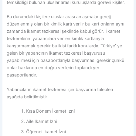
temsilciliği bulunan uluslar arası kuruluşlarda görevli kişiler.
Bu durumdaki kişilere uluslar arası anlaşmalar gereği
düzenlenmiş olan bir kimlik kartı verilir bu kart onların aynı
zamanda ikamet tezkeresi şeklinde kabul görür. İkamet
tezkerelerini yabancılara verilen kimlik kartlarıyla
karıştırmamak gerekir bu ikisi farklı konulardır. Türkiye’ ye
gelen bir yabancının ikamet tezkeresi başvurusu
yapabilmesi için pasaportlarıyla başvurması gerekir çünkü
onlar hakkında en doğru verilerin toplandı yer
pasaportlarıdır.
Yabancıların ikamet tezkeresi için başvurma talepleri
aşağıda belirtilmiştir
Kısa Dönem İkamet İzni
Aile İkamet İzni
Öğrenci İkamet İzni