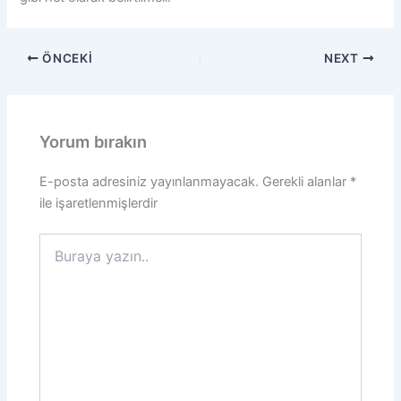
ÖNCEKI
NEXT
Yorum bırakın
E-posta adresiniz yayınlanmayacak.
Gerekli alanlar
*
ile işaretlenmişlerdir
Buraya
yazın..